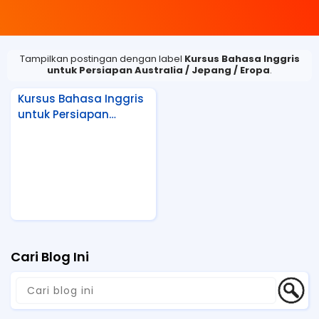
Tampilkan postingan dengan label
Kursus Bahasa Inggris
untuk Persiapan Australia / Jepang / Eropa
.
Kursus Bahasa Inggris
untuk Persiapan
Australia / Jepang /
Eropa
Cari Blog Ini