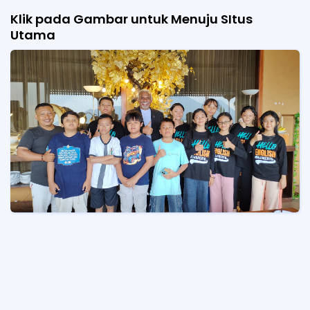
Klik pada Gambar untuk Menuju SItus
Utama