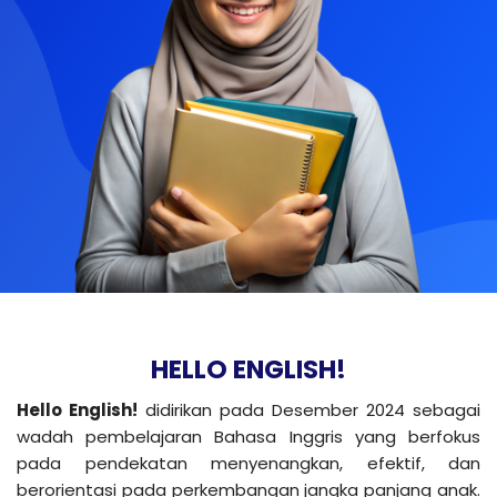
HELLO ENGLISH!
Hello English!
didirikan pada Desember 2024 sebagai
wadah pembelajaran Bahasa Inggris yang berfokus
pada pendekatan menyenangkan, efektif, dan
berorientasi pada perkembangan jangka panjang anak.