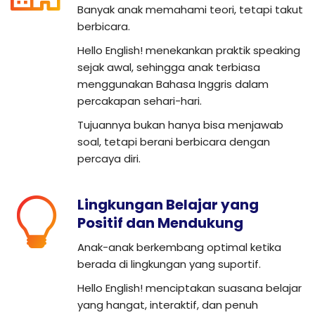
Banyak anak memahami teori, tetapi takut
berbicara.
Hello English! menekankan praktik speaking
sejak awal, sehingga anak terbiasa
menggunakan Bahasa Inggris dalam
percakapan sehari-hari.
Tujuannya bukan hanya bisa menjawab
soal, tetapi berani berbicara dengan
percaya diri.
Lingkungan Belajar yang
Positif dan Mendukung
Anak-anak berkembang optimal ketika
berada di lingkungan yang suportif.
Hello English! menciptakan suasana belajar
yang hangat, interaktif, dan penuh