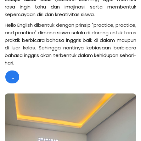
rasa ingin tahu dan imajinasi, serta membentuk
kepercayaan diri dan kreativitas siswa.
Hello English dibentuk dengan prinsip "practice, practice,
and practice" dimana siswa selalu di dorong untuk terus
praktik berbicara bahasa inggris baik di dalam maupun
di luar kelas. Sehingga nantinya kebiasaan berbicara
bahasa inggris akan terbentuk dalam kehidupan sehari-
hari.
...