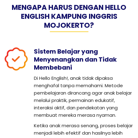
MENGAPA HARUS DENGAN HELLO
ENGLISH KAMPUNG INGGRIS
MOJOKERTO?
Sistem Belajar yang
Menyenangkan dan Tidak
Membebani
Di Hello English!, anak tidak dipaksa
menghafal tanpa memahami. Metode
pembelajaran dirancang agar anak belajar
melalui praktik, permainan edukatif,
interaksi aktif, dan pendekatan yang
membuat mereka merasa nyaman.
Ketika anak merasa senang, proses belajar
menjadi lebih efektif dan hasilnya lebih