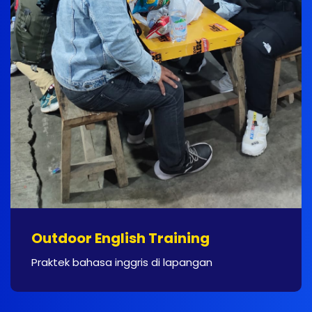
Outdoor English Training
Praktek bahasa inggris di lapangan