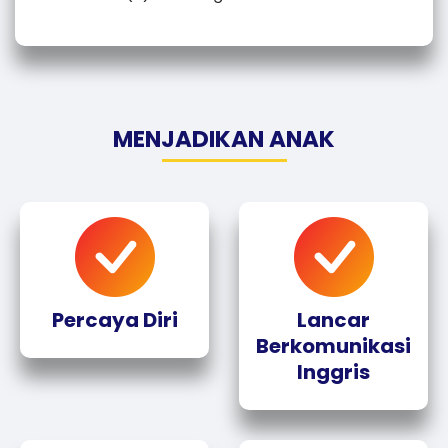
MENJADIKAN ANAK
Percaya Diri
Lancar
Berkomunikasi
Inggris