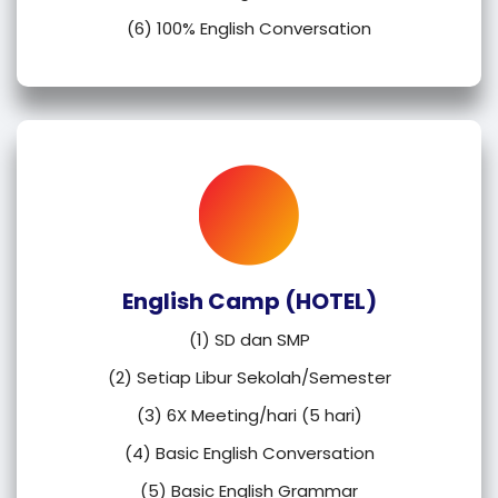
(6) 100% English Conversation
English Camp (HOTEL)
(1) SD dan SMP
(2) Setiap Libur Sekolah/Semester
(3) 6X Meeting/hari (5 hari)
(4) Basic English Conversation
(5) Basic English Grammar