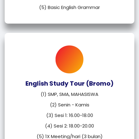
(5) Basic English Grammar
English Study Tour (Bromo)
(1) SMP, SMA, MAHASISWA
(2) Senin - Kamis
(3) Sesi 1: 16.00-18.00
(4) Sesi 2: 18.00-20.00
(5) 1X Meeting/hari (3 bulan)