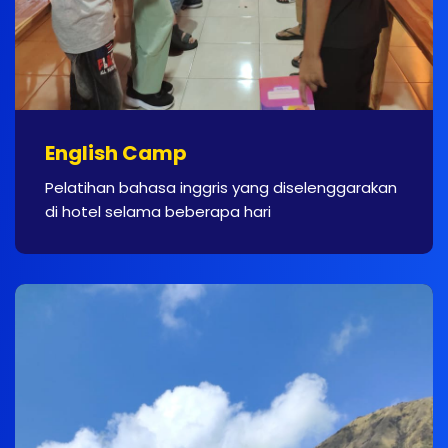
English Camp
Pelatihan bahasa inggris yang diselenggarakan
di hotel selama beberapa hari