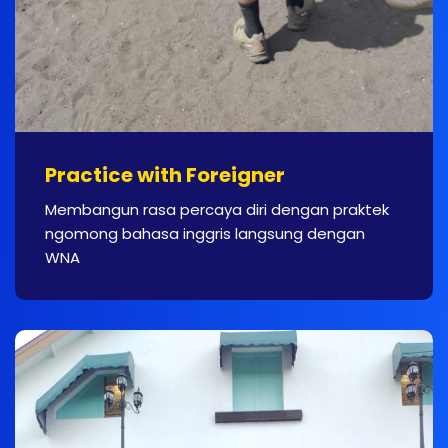
Practice with Foreigner
Membangun rasa percaya diri dengan praktek
ngomong bahasa inggris langsung dengan
WNA