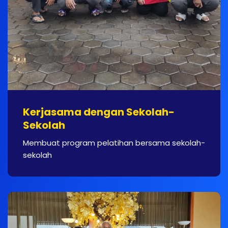
Kerjasama dengan Sekolah-
Sekolah
Membuat program pelatihan bersama sekolah-
sekolah