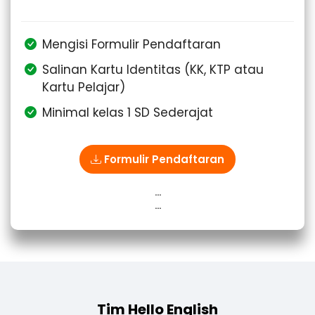
Mengisi Formulir Pendaftaran
Salinan Kartu Identitas (KK, KTP atau
Kartu Pelajar)
Minimal kelas 1 SD Sederajat
Formulir Pendaftaran
...
...
Tim Hello English