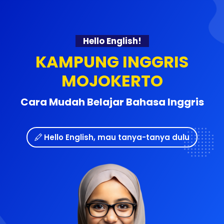
Hello English!
KAMPUNG INGGRIS
MOJOKERTO
Cara Mudah Belajar Bahasa Inggris
Hello English, mau tanya-tanya dulu