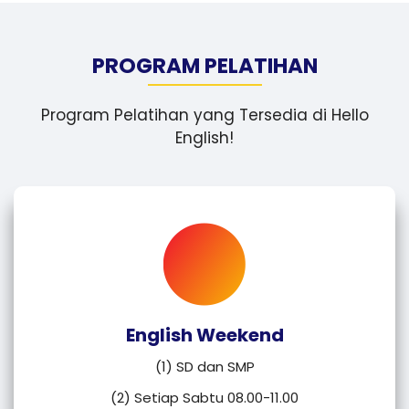
PROGRAM PELATIHAN
Program Pelatihan yang Tersedia di Hello
English!
English Weekend
(1) SD dan SMP
(2) Setiap Sabtu 08.00-11.00