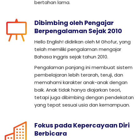
bertahan lama.
Dibimbing oleh Pengajar
Berpengalaman Sejak 2010
Hello English! didirikan oleh M Ghofur, yang
telah memiliki pengalaman mengajar
Bahasa Inggris sejak tahun 2010.
Pengalaman panjang ini membuat sistem
pembelajaran lebih terarah, teruji, dan
memahami karakter anak-anak dengan
baik. Anak tidak hanya diajarkan teori,
tetapi juga dibimbing dengan pendekatan
yang tepat sesuai usia dan kemampuan.
Fokus pada Kepercayaan Diri
Berbicara