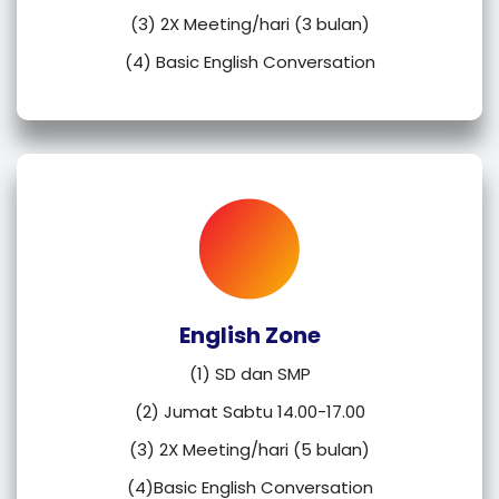
(3) 2X Meeting/hari (3 bulan)
(4) Basic English Conversation
English Zone
(1) SD dan SMP
(2) Jumat Sabtu 14.00-17.00
(3) 2X Meeting/hari (5 bulan)
(4)Basic English Conversation