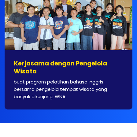
Kerjasama dengan Pengelola
Wisata
buat program pelatihan bahasa inggris
bersama pengelola tempat wisata yang
banyak dikunjungi WNA