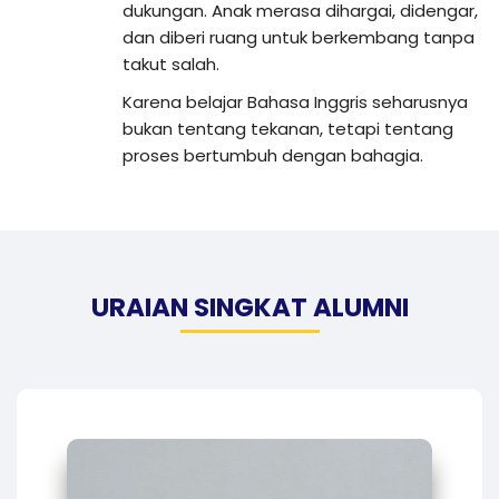
dukungan. Anak merasa dihargai, didengar,
dan diberi ruang untuk berkembang tanpa
takut salah.
Karena belajar Bahasa Inggris seharusnya
bukan tentang tekanan, tetapi tentang
proses bertumbuh dengan bahagia.
URAIAN SINGKAT ALUMNI