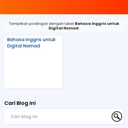
Tampilkan postingan dengan label
Bahasa Inggris untuk
Digital Nomad
.
Bahasa Inggris untuk
Digital Nomad
Cari Blog Ini