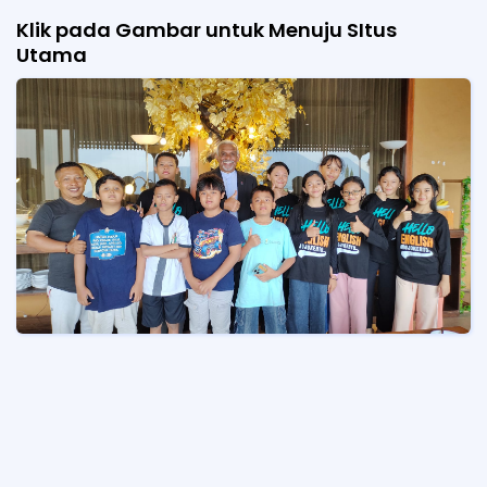
Klik pada Gambar untuk Menuju SItus
Utama